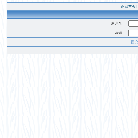
[返回首页]
用户名：
密码：