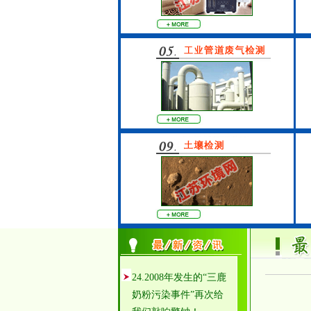
24.2008年发生的“三鹿
奶粉污染事件”再次给
我们敲响警钟！