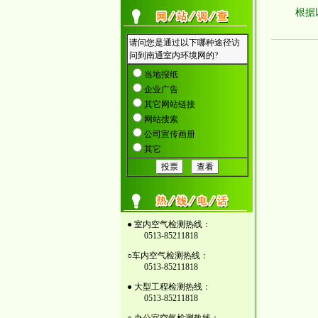
根据
● 室内空气检测热线：
0513-85211818
○车内空气检测热线：
0513-85211818
● 大型工程检测热线：
0513-85211818