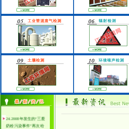
24.2008年发生的“三鹿
奶粉污染事件”再次给